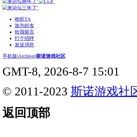
收听TA
加为好友
给我留言
打个招呼
发送消息
手机版
|
Archiver
|
斯诺游戏社区
GMT-8, 2026-8-7 15:01
© 2011-2023
斯诺游戏社
返回顶部