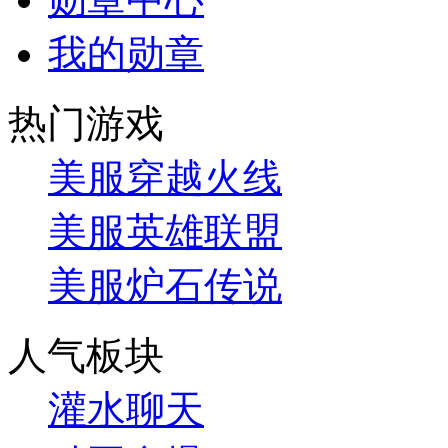
我的勋章
热门游戏
美服穿越火线
美服英雄联盟
美服炉石传说
人气板块
灌水聊天