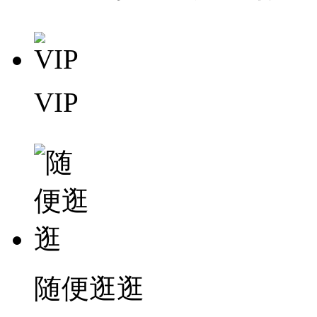
VIP
随便逛逛