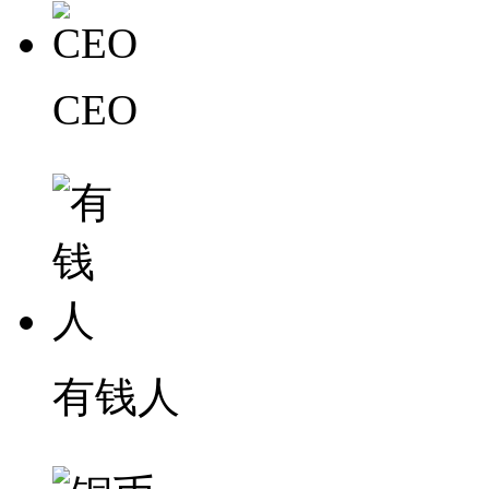
CEO
有钱人