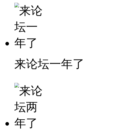
来论坛一年了