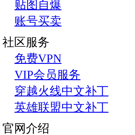
贴图自爆
账号买卖
社区服务
免费VPN
VIP会员服务
穿越火线中文补丁
英雄联盟中文补丁
官网介绍