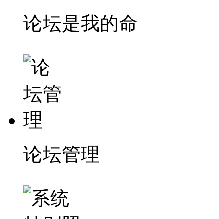
论坛是我的命
论坛管理