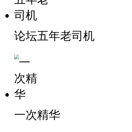
论坛五年老司机
一次精华