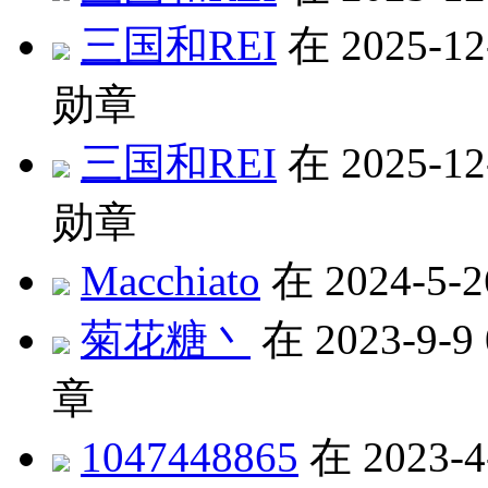
三国和REI
在 2025-12
勋章
三国和REI
在 2025-12
勋章
Macchiato
在 2024-5-
菊花糖丶
在 2023-9-9
章
1047448865
在 2023-4