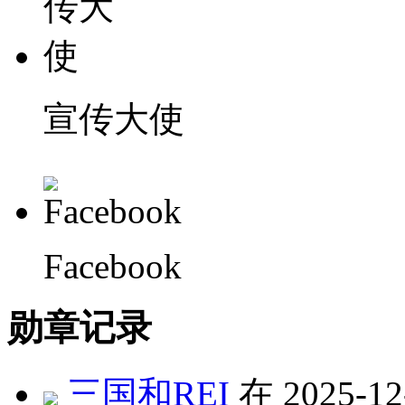
宣传大使
Facebook
勋章记录
三国和REI
在 2025-12