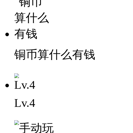
铜币算什么有钱
Lv.4