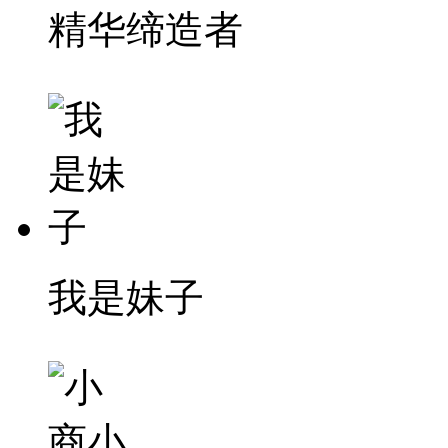
精华缔造者
我是妹子