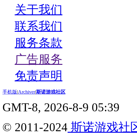
关于我们
联系我们
服务条款
广告服务
免责声明
手机版
|
Archiver
|
斯诺游戏社区
GMT-8, 2026-8-9 05:39
© 2011-2024
斯诺游戏社