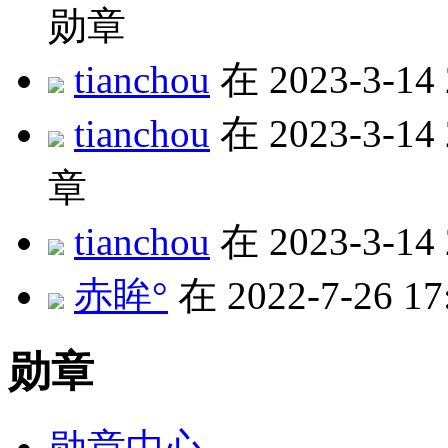
勋章
tianchou
在 2023-3-14
tianchou
在 2023-3-14
章
tianchou
在 2023-3-14
赤眸°
在 2022-7-26 1
勋章
勋章中心