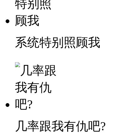
系统特别照顾我
几率跟我有仇吧?