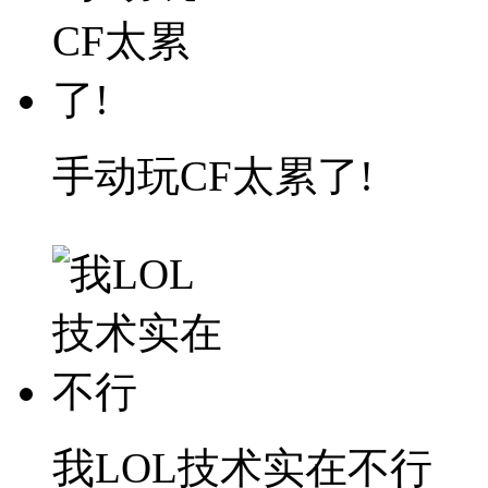
手动玩CF太累了!
我LOL技术实在不行