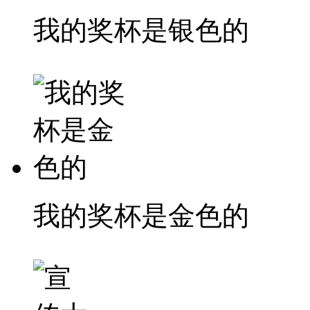
我的奖杯是银色的
我的奖杯是金色的