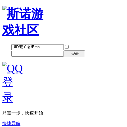
帐号
找回密码
自动登录
密码
立即注册
登录
只需一步，快速开始
快捷导航