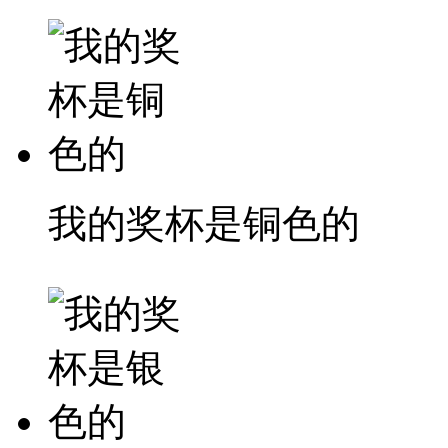
我的奖杯是铜色的