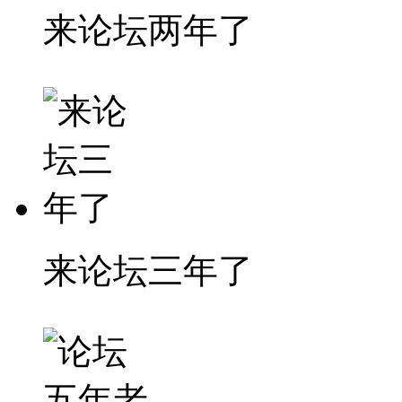
来论坛两年了
来论坛三年了