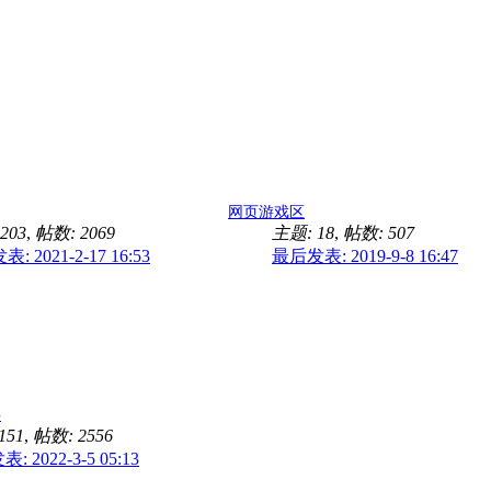
网页游戏区
203
,
帖数: 2069
主题: 18
,
帖数: 507
: 2021-2-17 16:53
最后发表: 2019-9-8 16:47
事
151
,
帖数: 2556
 2022-3-5 05:13