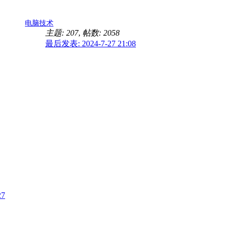
电脑技术
主题: 207
,
帖数: 2058
最后发表: 2024-7-27 21:08
27