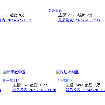
音乐影视
1156
,
帖数:
8万
主题: 2036
,
帖数:
2万
: 2025-4-25 19:35
最后发表: 2024-8-16 23:35
新手教学区
论坛求助区
主题: 151
,
帖数: 3120
主题: 1402
,
帖数:
1万
4
最后发表: 2021-10-12 11:38
最后发表: 2024-5-20 11: