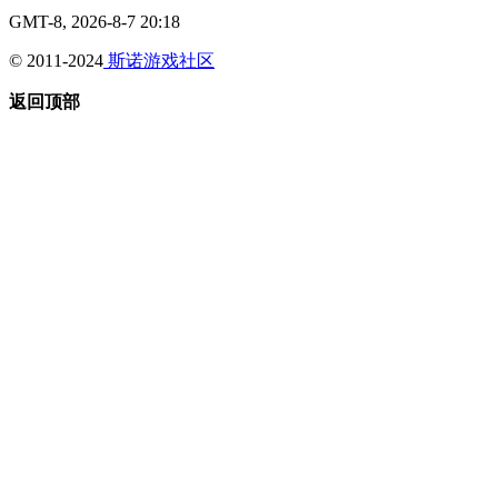
GMT-8, 2026-8-7 20:18
© 2011-2024
斯诺游戏社区
返回顶部