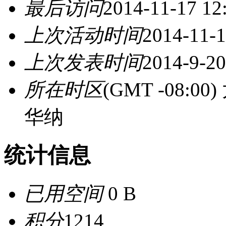
最后访问
2014-11-17 12
上次活动时间
2014-11-1
上次发表时间
2014-9-20
所在时区
(GMT -08:
华纳
统计信息
已用空间
0 B
积分
1214