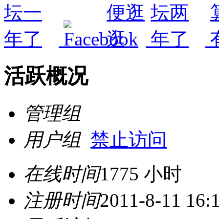
活跃概况
管理组
用户组
禁止访问
在线时间
1775 小时
注册时间
2011-8-11 16: