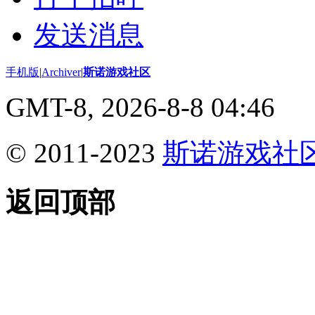
发送消息
手机版
|
Archiver
|
斯诺游戏社区
GMT-8, 2026-8-8 04:46
© 2011-2023
斯诺游戏社
返回顶部