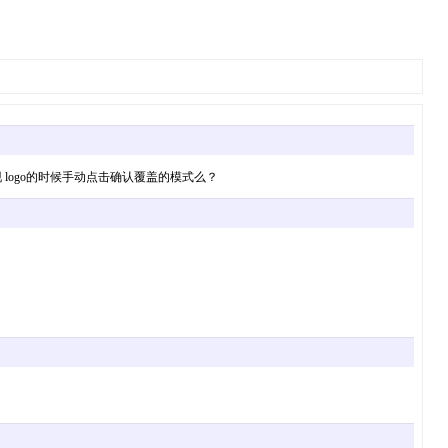
ogo的时候手动点击确认覆盖的模式么？