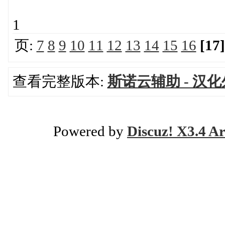
1
页:
7
8
9
10
11
12
13
14
15
16
[17]
查看完整版本:
斯诺云辅助 - 汉
Powered by
Discuz! X3.4 Ar