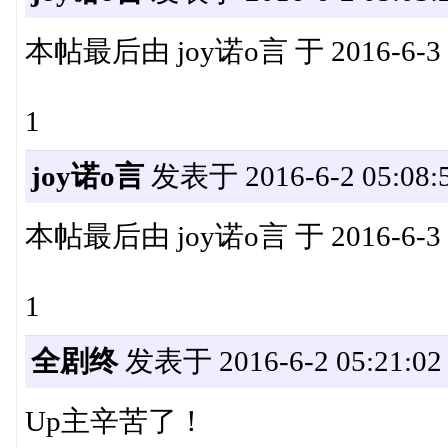
本帖最后由 joy诺o言 于 2016-6-3 
1
joy诺o言
发表于 2016-6-2 05:08:
本帖最后由 joy诺o言 于 2016-6-3 
1
全剧终
发表于 2016-6-2 05:21:02
Up主辛苦了！