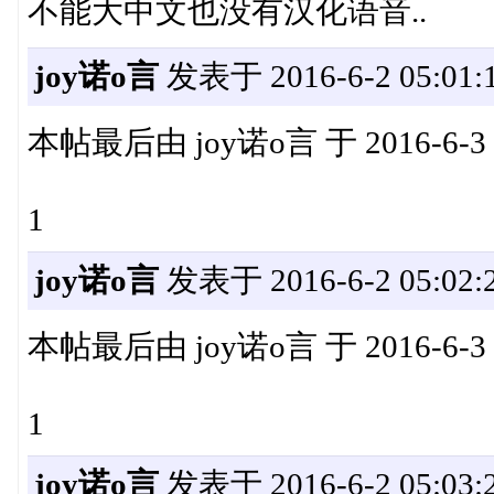
不能大中文也没有汉化语音..
joy诺o言
发表于 2016-6-2 05:01:
本帖最后由 joy诺o言 于 2016-6-3 
1
joy诺o言
发表于 2016-6-2 05:02:
本帖最后由 joy诺o言 于 2016-6-3 
1
joy诺o言
发表于 2016-6-2 05:03: