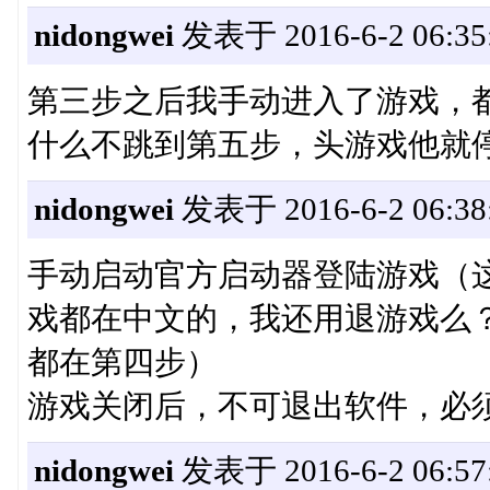
nidongwei
发表于 2016-6-2 06:35
第三步之后我手动进入了游戏，
什么不跳到第五步，头游戏他就
nidongwei
发表于 2016-6-2 06:38
手动启动官方启动器登陆游戏（
戏都在中文的，我还用退游戏么
都在第四步）
游戏关闭后，不可退出软件，必须
nidongwei
发表于 2016-6-2 06:57