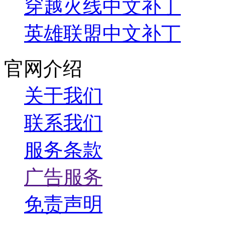
穿越火线中文补丁
英雄联盟中文补丁
官网介绍
关于我们
联系我们
服务条款
广告服务
免责声明