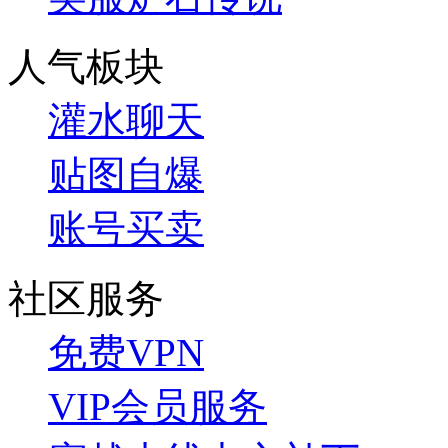
人气板块
灌水聊天
贴图自爆
账号买卖
社区服务
免费VPN
VIP会员服务