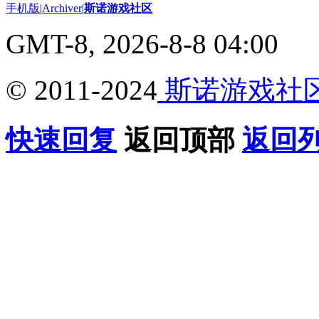
手机版
|
Archiver
|
斯诺游戏社区
GMT-8, 2026-8-8 04:00
© 2011-2024
斯诺游戏社
快速回复
返回顶部
返回