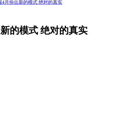
服4月份出新的模式 绝对的真实
新的模式 绝对的真实