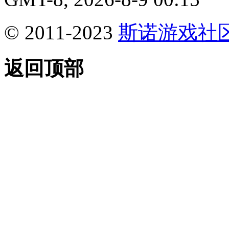
© 2011-2023
斯诺游戏社
返回顶部