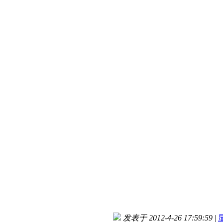
发表于 2012-4-26 17:59:59
|