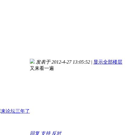
发表于 2012-4-27 13:05:52
|
显示全部楼层
又来看一遍
回复
支持
反对