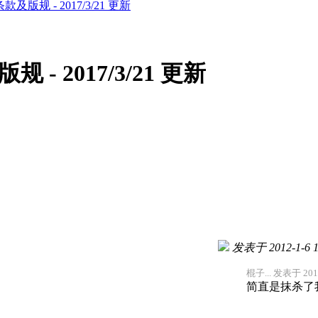
版规 - 2017/3/21 更新
 2017/3/21 更新
发表于 2012-1-6 1
棍子... 发表于 2011
简直是抹杀了