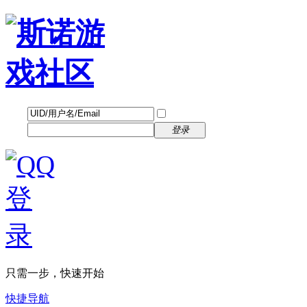
帐号
找回密码
自动登录
密码
立即注册
登录
只需一步，快速开始
快捷导航