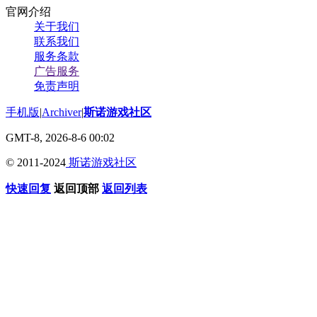
官网介绍
关于我们
联系我们
服务条款
广告服务
免责声明
手机版
|
Archiver
|
斯诺游戏社区
GMT-8, 2026-8-6 00:02
© 2011-2024
斯诺游戏社区
快速回复
返回顶部
返回列表