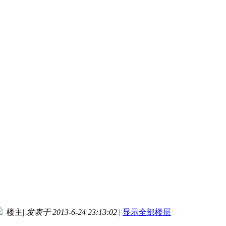
楼主
|
发表于 2013-6-24 23:13:02
|
显示全部楼层