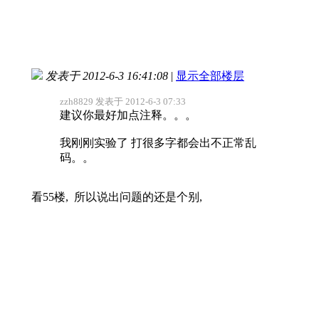
发表于 2012-6-3 16:41:08
|
显示全部楼层
zzh8829 发表于 2012-6-3 07:33
建议你最好加点注释。。。
我刚刚实验了 打很多字都会出不正常乱
码。。
看55楼
, 所以说出问题的还是个别,