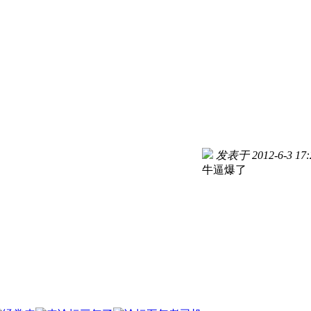
发表于 2012-6-3 17:
牛逼爆了