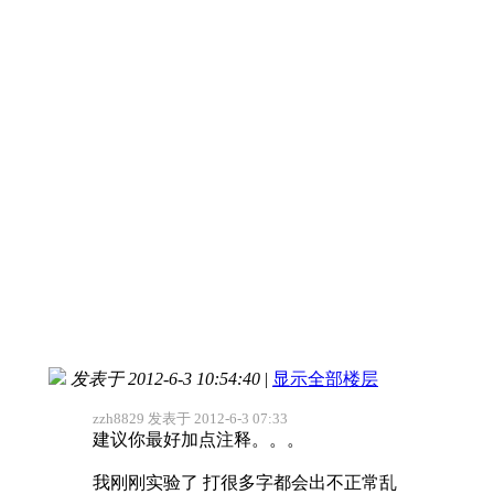
发表于 2012-6-3 10:54:40
|
显示全部楼层
zzh8829 发表于 2012-6-3 07:33
建议你最好加点注释。。。
我刚刚实验了 打很多字都会出不正常乱