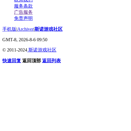
服务条款
广告服务
免责声明
手机版
|
Archiver
|
斯诺游戏社区
GMT-8, 2026-8-6 09:50
© 2011-2024
斯诺游戏社区
快速回复
返回顶部
返回列表