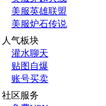
美服英雄联盟
美服炉石传说
人气板块
灌水聊天
贴图自爆
账号买卖
社区服务