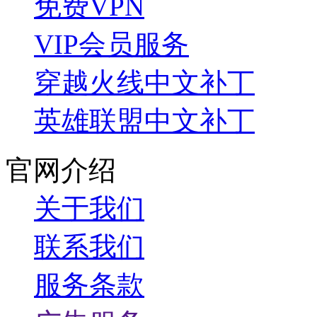
免费VPN
VIP会员服务
穿越火线中文补丁
英雄联盟中文补丁
官网介绍
关于我们
联系我们
服务条款