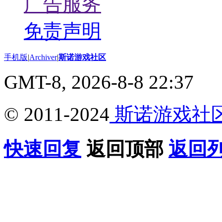
广告服务
免责声明
手机版
|
Archiver
|
斯诺游戏社区
GMT-8, 2026-8-8 22:37
© 2011-2024
斯诺游戏社
快速回复
返回顶部
返回