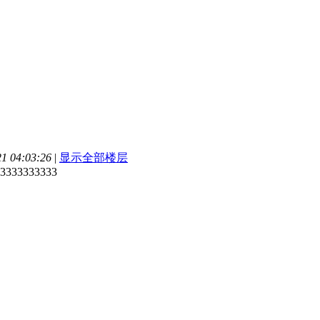
 04:03:26
|
显示全部楼层
3333333333