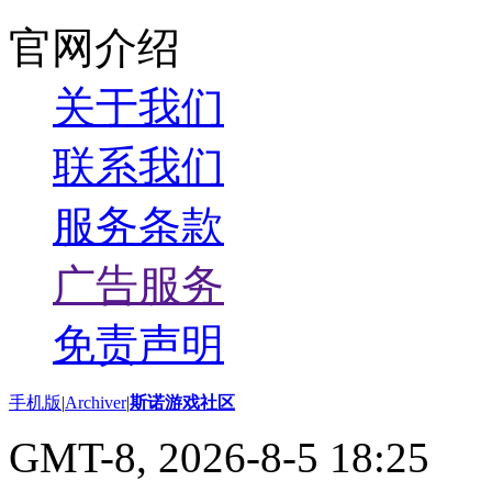
官网介绍
关于我们
联系我们
服务条款
广告服务
免责声明
手机版
|
Archiver
|
斯诺游戏社区
GMT-8, 2026-8-5 18:25