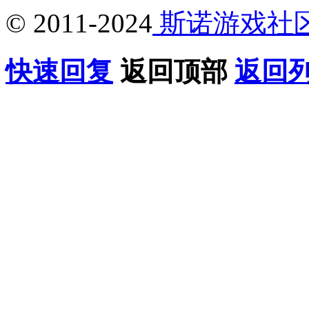
© 2011-2024
斯诺游戏社
快速回复
返回顶部
返回