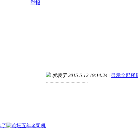
举报
发表于 2015-5-12 19:14:24
|
显示全部楼
..................................