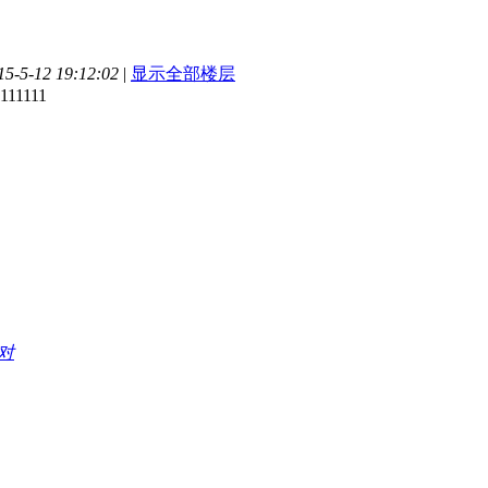
-5-12 19:12:02
|
显示全部楼层
1111111
对