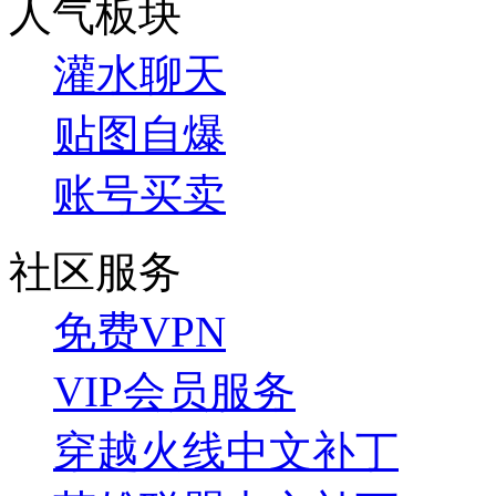
人气板块
灌水聊天
贴图自爆
账号买卖
社区服务
免费VPN
VIP会员服务
穿越火线中文补丁