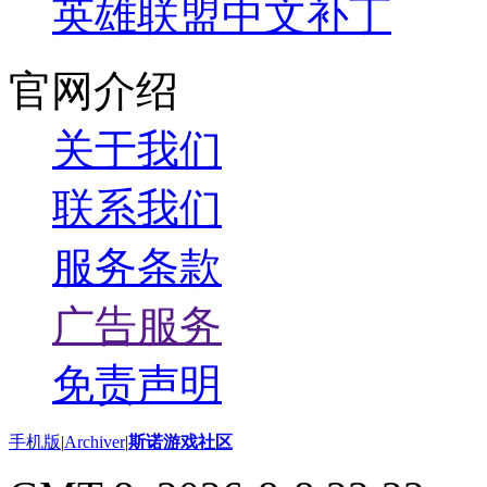
英雄联盟中文补丁
官网介绍
关于我们
联系我们
服务条款
广告服务
免责声明
手机版
|
Archiver
|
斯诺游戏社区