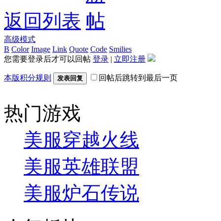
返回列表
高级模式
B
Color
Image
Link
Quote
Code
Smilies
您需要登录后才可以回帖
登录
|
立即注册
本版积分规则
回帖后跳转到最后一页
发表回复
热门游戏
美服穿越火线
美服英雄联盟
美服炉石传说