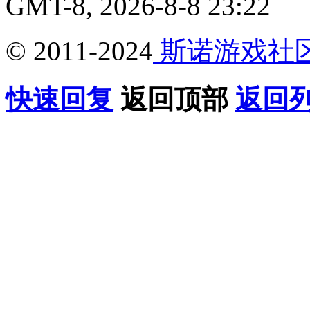
GMT-8, 2026-8-8 23:22
© 2011-2024
斯诺游戏社
快速回复
返回顶部
返回