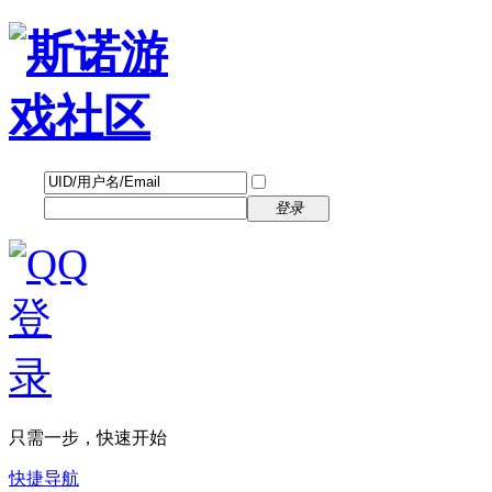
帐号
找回密码
自动登录
密码
立即注册
登录
只需一步，快速开始
快捷导航