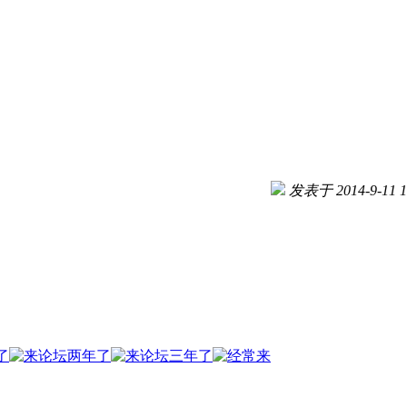
发表于 2014-9-11 1