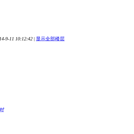
-9-11 10:12:42
|
显示全部楼层
。
对