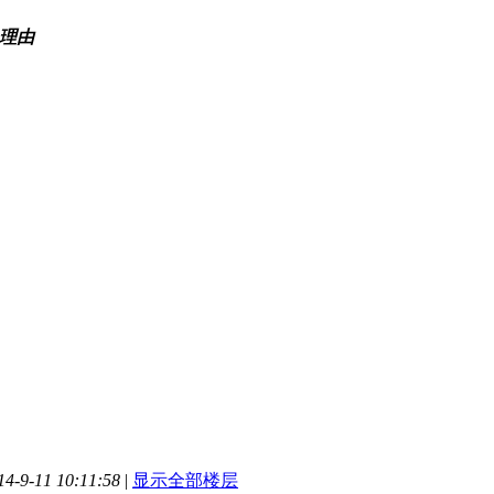
理由
-9-11 10:11:58
|
显示全部楼层