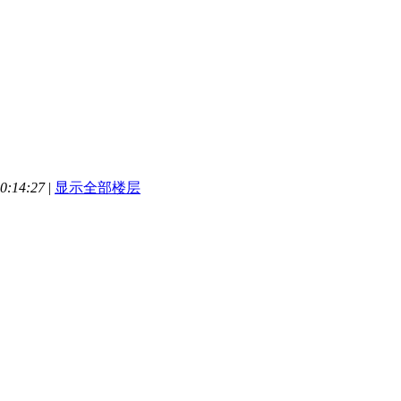
0:14:27
|
显示全部楼层