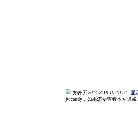
发表于 2014-8-19 10:10:51
|
显
jwcandy，如果您要查看本帖隐