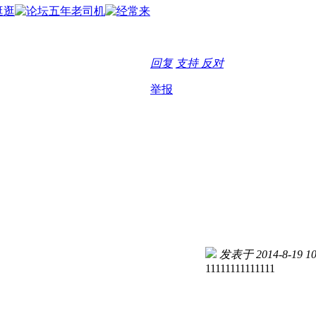
回复
支持
反对
举报
发表于 2014-8-19 10
11111111111111