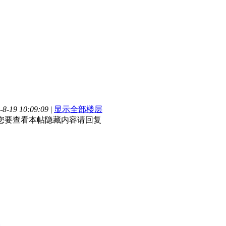
-19 10:09:09
|
显示全部楼层
，如果您要查看本帖隐藏内容请回复