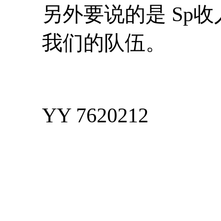
另外要说的是 Sp
我们的队伍。
YY 7620212