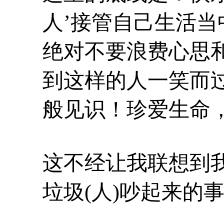
人’接管自己生活
绝对不要浪费心思
到这样的人一笑而
般见识！珍爱生命
这不经让我联想到我
垃圾(人)吵起来的