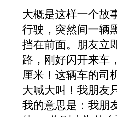
大概是这样一个故
行驶，突然间一辆
挡在前面。朋友立
路，刚好闪开来车
厘米！这辆车的司
大喊大叫！我朋友
我的意思是：我朋