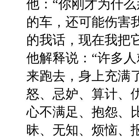
他：“你刚才为什
的车，还可能伤害
的我话，现在我把它
他解释说：“许多人
来跑去，身上充满
怒、忌妒、算计、
心不满足、抱怨、
昧、无知、烦恼、