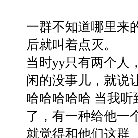
一群不知道哪里来的
后就叫着点灭。
当时yy只有两个人
闲的没事儿，就说
哈哈哈哈哈 当我听
了，有一种给他一
就觉得和他们这群