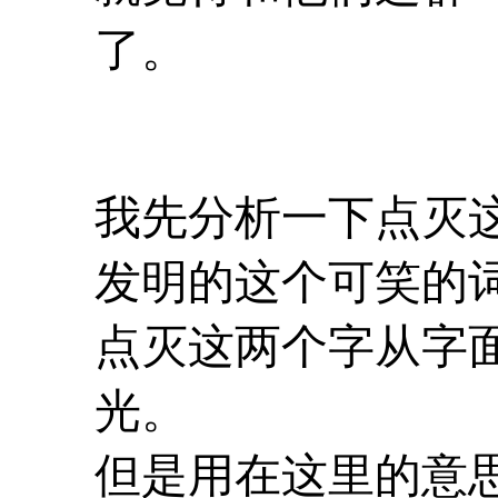
了。
我先分析一下点灭
发明的这个可笑的
点灭这两个字从字面
光。
但是用在这里的意