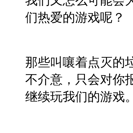
我们又怎么可能会
们热爱的游戏呢？
那些叫嚷着点灭的
不介意，只会对你
继续玩我们的游戏