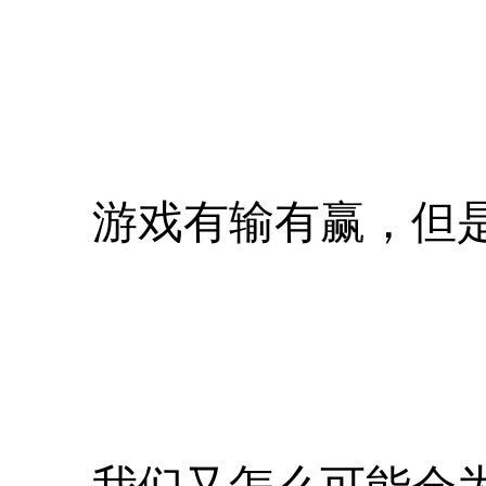
游戏有输有赢，但是