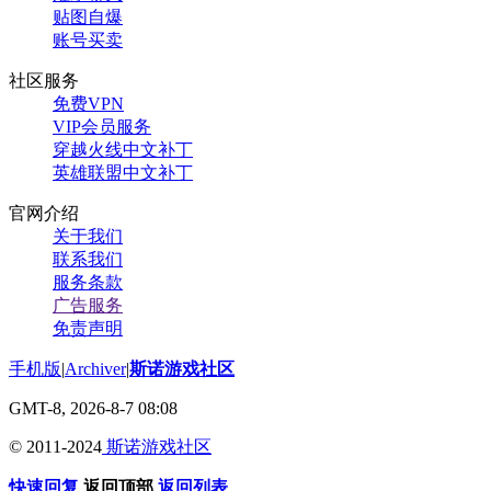
贴图自爆
账号买卖
社区服务
免费VPN
VIP会员服务
穿越火线中文补丁
英雄联盟中文补丁
官网介绍
关于我们
联系我们
服务条款
广告服务
免责声明
手机版
|
Archiver
|
斯诺游戏社区
GMT-8, 2026-8-7 08:08
© 2011-2024
斯诺游戏社区
快速回复
返回顶部
返回列表