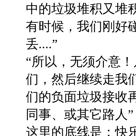
中的垃圾堆积又堆
有时候，我们刚好
丢....”
“所以，无须介意
们，然后继续走我们
们的负面垃圾接收
同事、或其它路人”
这里的底线是：快