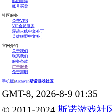
贴图自爆
账号买卖
社区服务
免费VPN
VIP会员服务
穿越火线中文补丁
英雄联盟中文补丁
官网介绍
关于我们
联系我们
服务条款
广告服务
免责声明
手机版
|
Archiver
|
斯诺游戏社区
GMT-8, 2026-8-9 01:35
© 2011-2024
斯诺游戏社