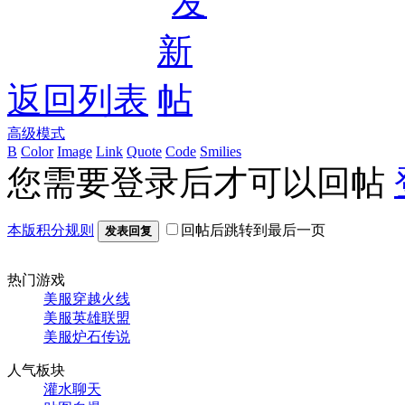
返回列表
高级模式
B
Color
Image
Link
Quote
Code
Smilies
您需要登录后才可以回帖
本版积分规则
回帖后跳转到最后一页
发表回复
热门游戏
美服穿越火线
美服英雄联盟
美服炉石传说
人气板块
灌水聊天