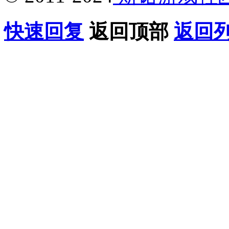
快速回复
返回顶部
返回