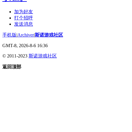
加为好友
打个招呼
发送消息
手机版
|
Archiver
|
斯诺游戏社区
GMT-8, 2026-8-6 16:36
© 2011-2023
斯诺游戏社区
返回顶部