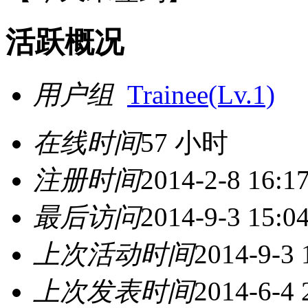
活跃概况
用户组
Trainee(Lv.1)
在线时间
57 小时
注册时间
2014-2-8 16:1
最后访问
2014-9-3 15:0
上次活动时间
2014-9-3 
上次发表时间
2014-6-4 