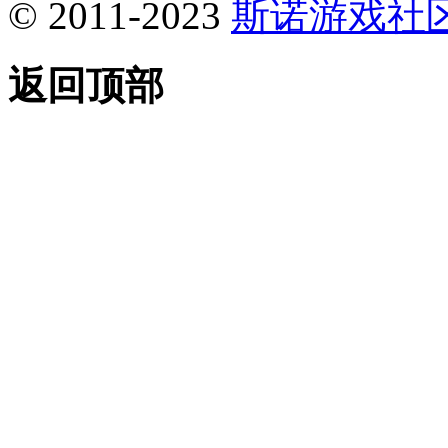
© 2011-2023
斯诺游戏社
返回顶部