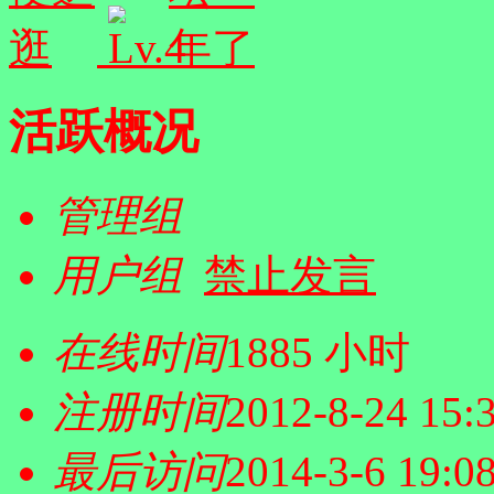
活跃概况
管理组
用户组
禁止发言
在线时间
1885 小时
注册时间
2012-8-24 15:
最后访问
2014-3-6 19:0