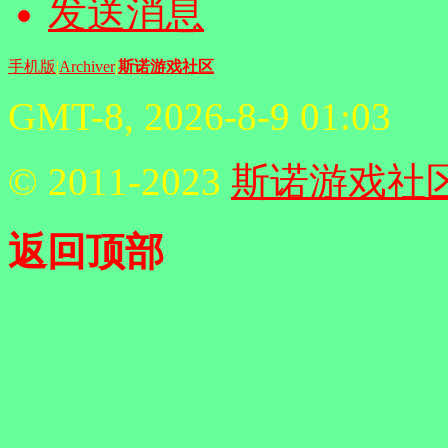
发送消息
手机版
|
Archiver
|
斯诺游戏社区
GMT-8, 2026-8-9 01:03
© 2011-2023
斯诺游戏社
返回顶部