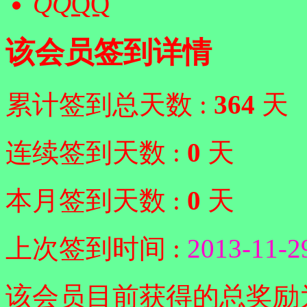
QQ
该会员签到详情
累计签到总天数 :
364
天
连续签到天数 :
0
天
本月签到天数 :
0
天
上次签到时间 :
2013-11-2
该会员目前获得的总奖励