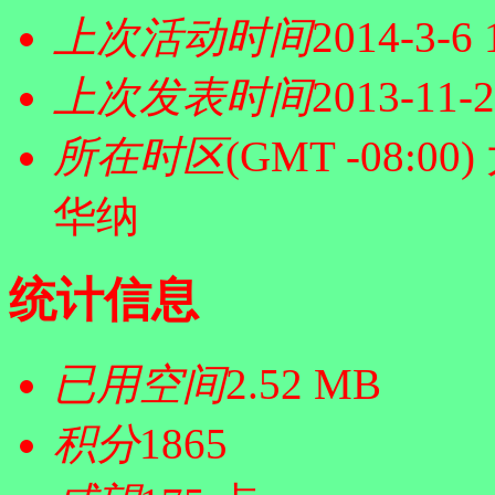
上次活动时间
2014-3-6 
上次发表时间
2013-11-2
所在时区
(GMT -08:
华纳
统计信息
已用空间
2.52 MB
积分
1865