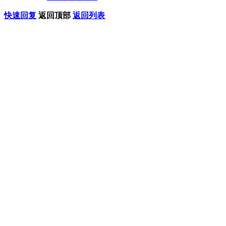
快速回复
返回顶部
返回列表