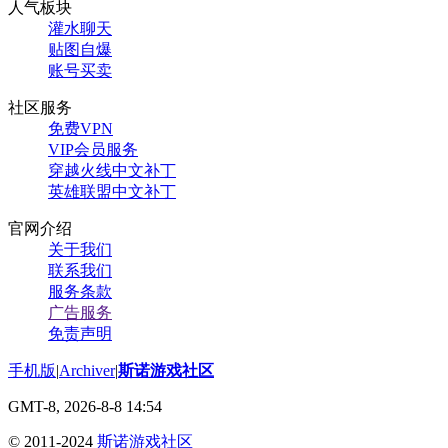
人气板块
灌水聊天
贴图自爆
账号买卖
社区服务
免费VPN
VIP会员服务
穿越火线中文补丁
英雄联盟中文补丁
官网介绍
关于我们
联系我们
服务条款
广告服务
免责声明
手机版
|
Archiver
|
斯诺游戏社区
GMT-8, 2026-8-8 14:54
© 2011-2024
斯诺游戏社区