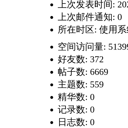
上次发表时间: 2021-
上次邮件通知: 0
所在时区: 使用
空间访问量: 5139
好友数: 372
帖子数: 6669
主题数: 559
精华数: 0
记录数: 0
日志数: 0