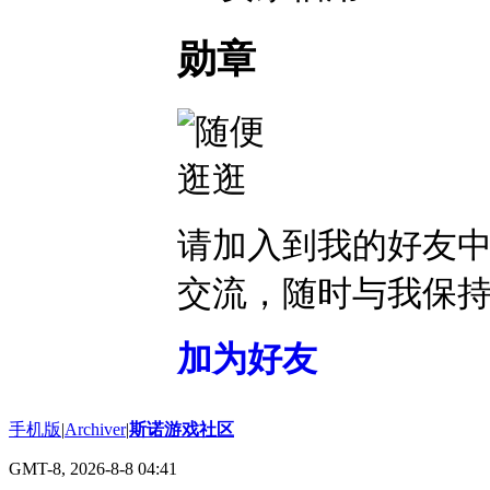
勋章
请加入到我的好友
交流，随时与我保
加为好友
手机版
|
Archiver
|
斯诺游戏社区
GMT-8, 2026-8-8 04:41