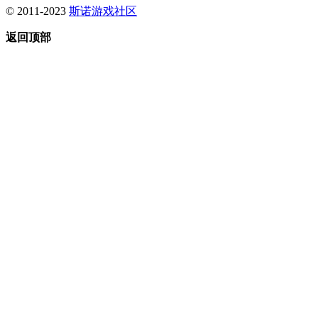
© 2011-2023
斯诺游戏社区
返回顶部