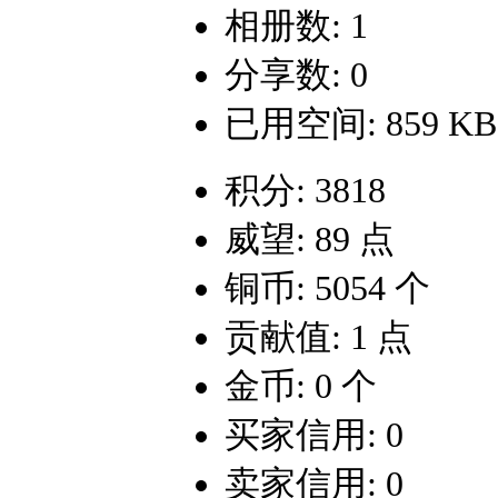
相册数: 1
分享数: 0
已用空间: 859 KB
积分: 3818
威望: 89 点
铜币: 5054 个
贡献值: 1 点
金币: 0 个
买家信用: 0
卖家信用: 0