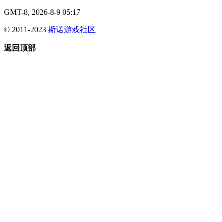
GMT-8, 2026-8-9 05:17
© 2011-2023
斯诺游戏社区
返回顶部