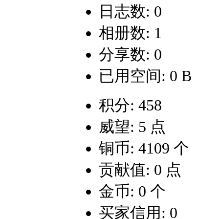
日志数: 0
相册数: 1
分享数: 0
已用空间: 0 B
积分: 458
威望: 5 点
铜币: 4109 个
贡献值: 0 点
金币: 0 个
买家信用: 0