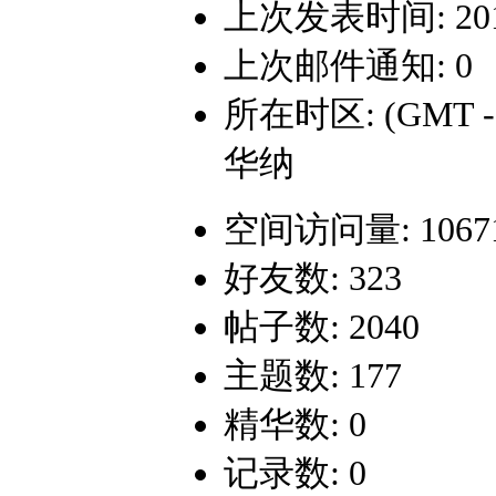
上次发表时间: 2017-
上次邮件通知: 0
所在时区: (GMT 
华纳
空间访问量: 1067
好友数: 323
帖子数: 2040
主题数: 177
精华数: 0
记录数: 0