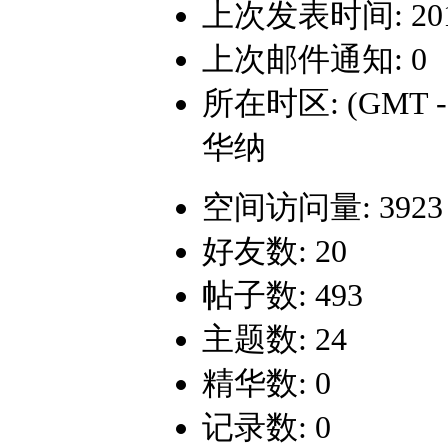
上次发表时间: 2016-
上次邮件通知: 0
所在时区: (GMT 
华纳
空间访问量: 3923
好友数: 20
帖子数: 493
主题数: 24
精华数: 0
记录数: 0