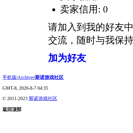
卖家信用: 0
请加入到我的好友
交流，随时与我保
加为好友
手机版
|
Archiver
|
斯诺游戏社区
GMT-8, 2026-8-7 04:35
© 2011-2023
斯诺游戏社区
返回顶部