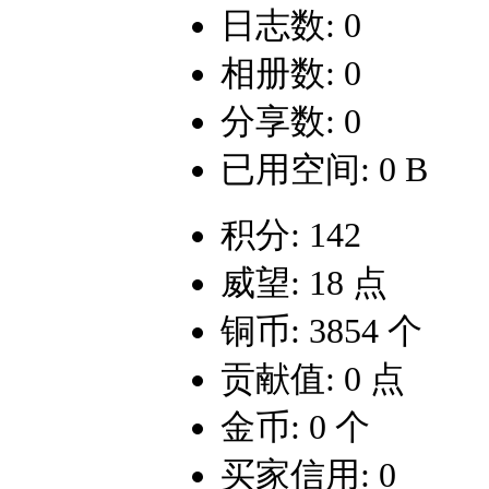
日志数: 0
相册数: 0
分享数: 0
已用空间: 0 B
积分: 142
威望: 18 点
铜币: 3854 个
贡献值: 0 点
金币: 0 个
买家信用: 0