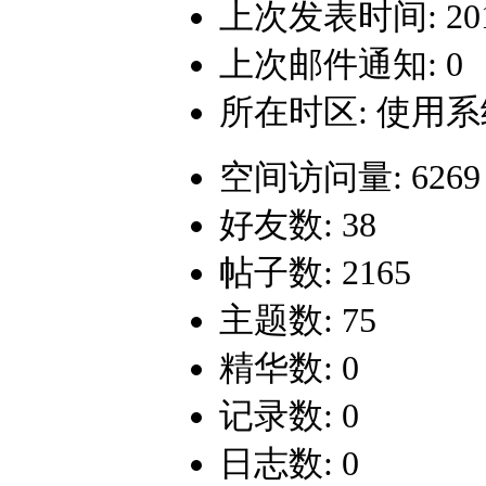
上次发表时间: 2017-
上次邮件通知: 0
所在时区: 使用
空间访问量: 6269
好友数: 38
帖子数: 2165
主题数: 75
精华数: 0
记录数: 0
日志数: 0