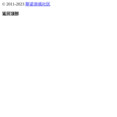
© 2011-2023
斯诺游戏社区
返回顶部