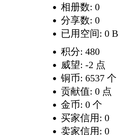
相册数: 0
分享数: 0
已用空间: 0 B
积分: 480
威望: -2 点
铜币: 6537 个
贡献值: 0 点
金币: 0 个
买家信用: 0
卖家信用: 0