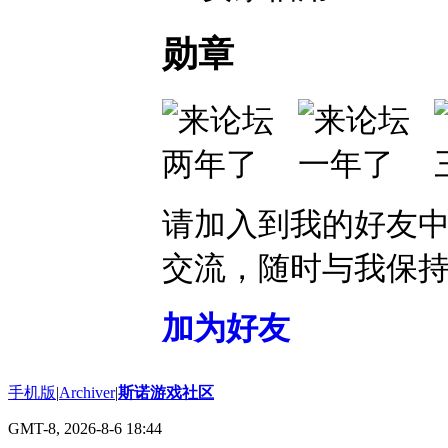
勋章
请加入到我的好友
交流，随时与我保
加为好友
手机版
|
Archiver
|
斯诺游戏社区
GMT-8, 2026-8-6 18:44