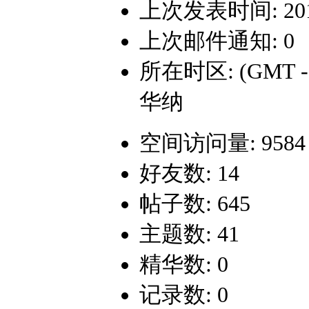
上次发表时间: 2014-
上次邮件通知: 0
所在时区: (GMT 
华纳
空间访问量: 9584
好友数: 14
帖子数: 645
主题数: 41
精华数: 0
记录数: 0