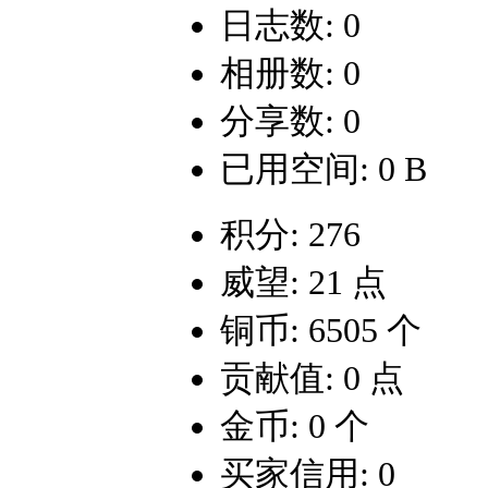
日志数: 0
相册数: 0
分享数: 0
已用空间: 0 B
积分: 276
威望: 21 点
铜币: 6505 个
贡献值: 0 点
金币: 0 个
买家信用: 0