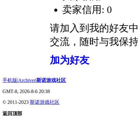
卖家信用: 0
请加入到我的好友
交流，随时与我保
加为好友
手机版
|
Archiver
|
斯诺游戏社区
GMT-8, 2026-8-6 20:38
© 2011-2023
斯诺游戏社区
返回顶部