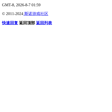
GMT-8, 2026-8-7 01:59
© 2011-2024
斯诺游戏社区
快速回复
返回顶部
返回列表