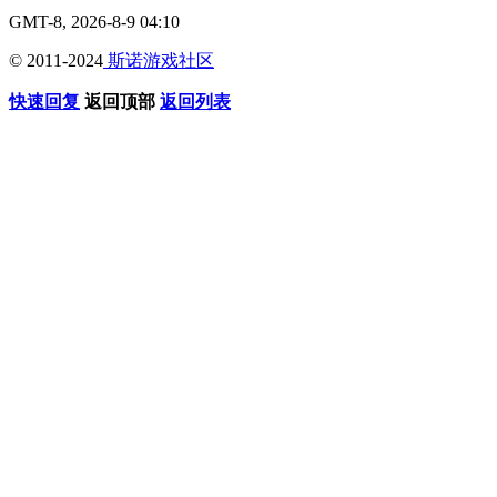
GMT-8, 2026-8-9 04:10
© 2011-2024
斯诺游戏社区
快速回复
返回顶部
返回列表