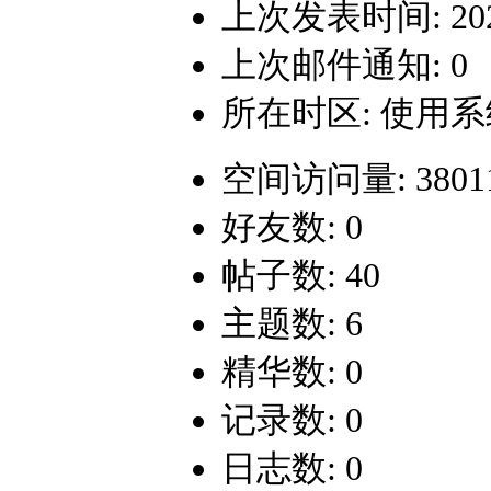
上次发表时间: 2024-
上次邮件通知: 0
所在时区: 使用
空间访问量: 3801
好友数: 0
帖子数: 40
主题数: 6
精华数: 0
记录数: 0
日志数: 0