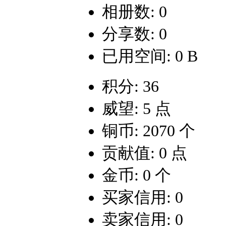
相册数: 0
分享数: 0
已用空间: 0 B
积分: 36
威望: 5 点
铜币: 2070 个
贡献值: 0 点
金币: 0 个
买家信用: 0
卖家信用: 0