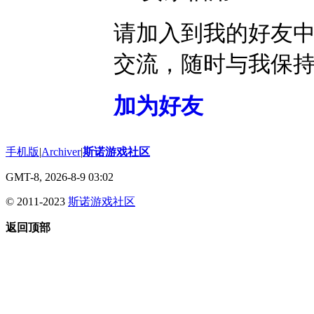
请加入到我的好友
交流，随时与我保
加为好友
手机版
|
Archiver
|
斯诺游戏社区
GMT-8, 2026-8-9 03:02
© 2011-2023
斯诺游戏社区
返回顶部