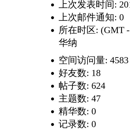
上次发表时间: 2013-
上次邮件通知: 0
所在时区: (GMT 
华纳
空间访问量: 4583
好友数: 18
帖子数: 624
主题数: 47
精华数: 0
记录数: 0