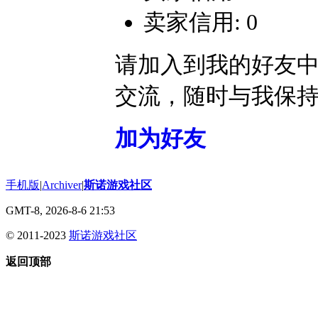
卖家信用: 0
请加入到我的好友
交流，随时与我保
加为好友
手机版
|
Archiver
|
斯诺游戏社区
GMT-8, 2026-8-6 21:53
© 2011-2023
斯诺游戏社区
返回顶部