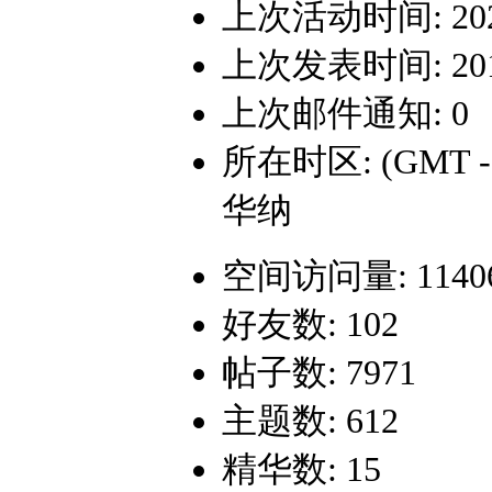
上次活动时间: 2024-
上次发表时间: 2017-
上次邮件通知: 0
所在时区: (GMT 
华纳
空间访问量: 1140
好友数: 102
帖子数: 7971
主题数: 612
精华数: 15