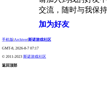
交流，随时与我保
加为好友
手机版
|
Archiver
|
斯诺游戏社区
GMT-8, 2026-8-7 07:17
© 2011-2023
斯诺游戏社区
返回顶部