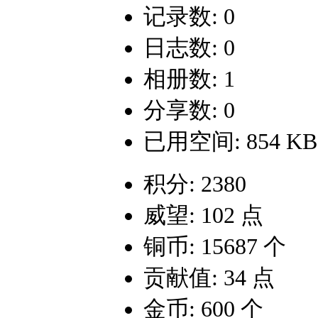
记录数: 0
日志数: 0
相册数: 1
分享数: 0
已用空间: 854 KB
积分: 2380
威望: 102 点
铜币: 15687 个
贡献值: 34 点
金币: 600 个