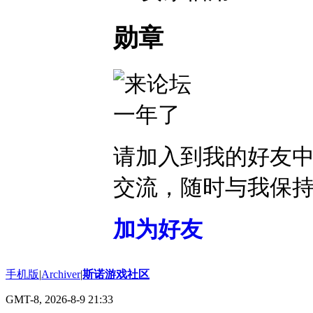
勋章
请加入到我的好友
交流，随时与我保
加为好友
手机版
|
Archiver
|
斯诺游戏社区
GMT-8, 2026-8-9 21:33