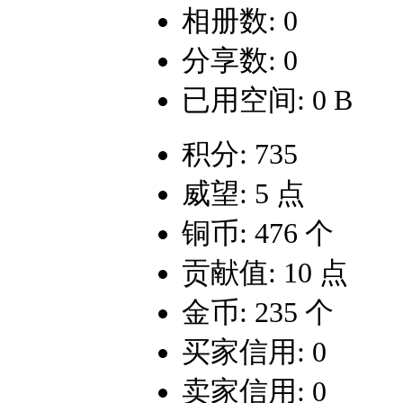
相册数: 0
分享数: 0
已用空间: 0 B
积分: 735
威望: 5 点
铜币: 476 个
贡献值: 10 点
金币: 235 个
买家信用: 0
卖家信用: 0