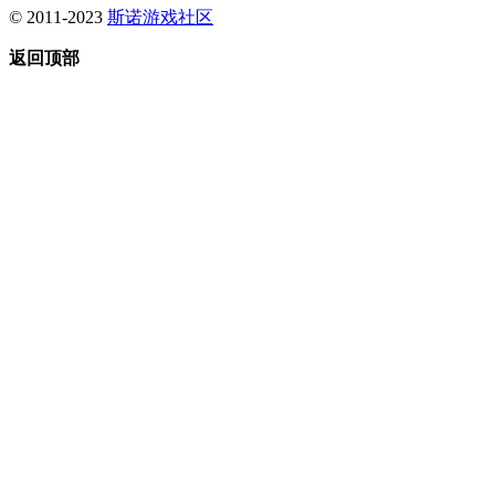
© 2011-2023
斯诺游戏社区
返回顶部