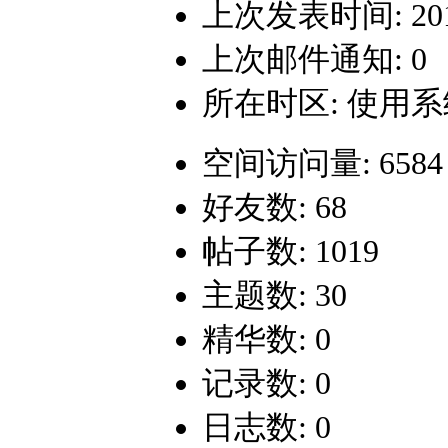
上次发表时间: 2019-
上次邮件通知: 0
所在时区: 使用
空间访问量: 6584
好友数: 68
帖子数: 1019
主题数: 30
精华数: 0
记录数: 0
日志数: 0