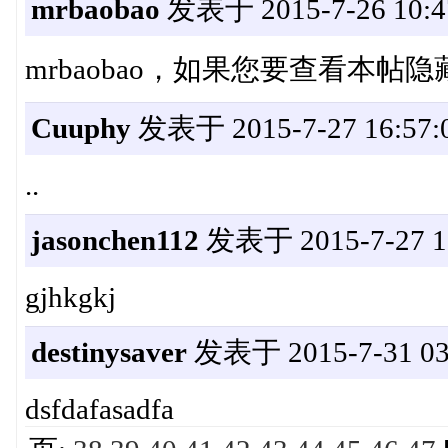
mrbaobao
发表于 2015-7-26 10:4
mrbaobao，如果您要查看本帖
Cuuphy
发表于 2015-7-27 16:57:
..
jasonchen112
发表于 2015-7-27 17
gjhkgkj
destinysaver
发表于 2015-7-31 03
dsfdafasadfa