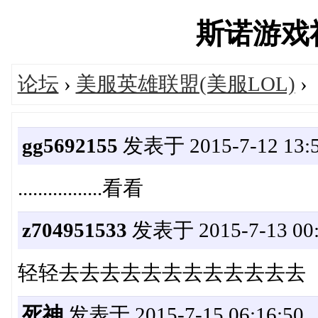
斯诺游戏社区
论坛
›
美服英雄联盟(美服LOL)
›
gg5692155
发表于 2015-7-12 13:5
.................看看
z704951533
发表于 2015-7-13 00:
轻轻去去去去去去去去去去去去
死神
发表于 2015-7-15 06:16:50