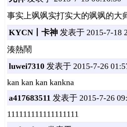
事实上飒飒实打实大的飒飒的大
KYCN丨卡神
发表于 2015-7-18 2
湊熱鬧
luwei7310
发表于 2015-7-26 01:5
kan kan kan kankna
a417683511
发表于 2015-7-26 09:
111111111111111111