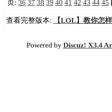
页:
36
37
38
39
40
41
42
43
44
45
查看完整版本:
【LOL】教你怎
Powered by
Discuz! X3.4 Ar