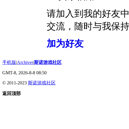
请加入到我的好友
交流，随时与我保
加为好友
手机版
|
Archiver
|
斯诺游戏社区
GMT-8, 2026-8-8 08:50
© 2011-2023
斯诺游戏社区
返回顶部