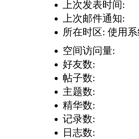
上次发表时间:
上次邮件通知:
所在时区: 使用
空间访问量:
好友数:
帖子数:
主题数:
精华数:
记录数:
日志数: