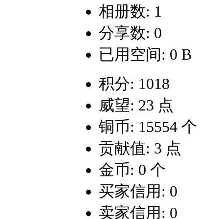
相册数: 1
分享数: 0
已用空间: 0 B
积分: 1018
威望: 23 点
铜币: 15554 个
贡献值: 3 点
金币: 0 个
买家信用: 0
卖家信用: 0