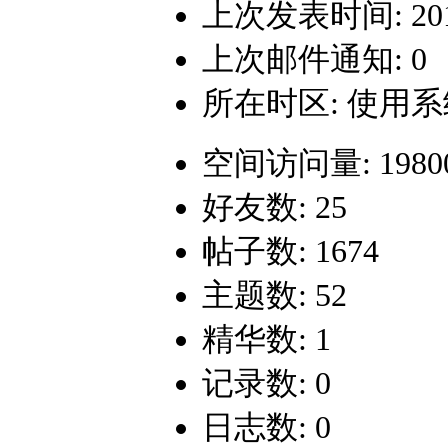
上次发表时间: 2018-
上次邮件通知: 0
所在时区: 使用
空间访问量: 1980
好友数: 25
帖子数: 1674
主题数: 52
精华数: 1
记录数: 0
日志数: 0