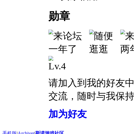
勋章
请加入到我的好友
交流，随时与我保
加为好友
手机版
|
Archiver
|
斯诺游戏社区