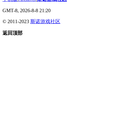
GMT-8, 2026-8-8 21:20
© 2011-2023
斯诺游戏社区
返回顶部