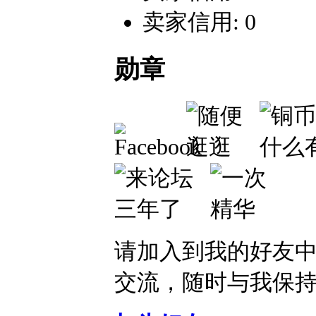
卖家信用: 0
勋章
请加入到我的好友
交流，随时与我保