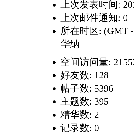
上次发表时间: 2015-
上次邮件通知: 0
所在时区: (GMT 
华纳
空间访问量: 2155
好友数: 128
帖子数: 5396
主题数: 395
精华数: 2
记录数: 0