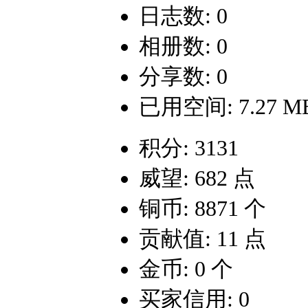
日志数: 0
相册数: 0
分享数: 0
已用空间: 7.27 M
积分: 3131
威望: 682 点
铜币: 8871 个
贡献值: 11 点
金币: 0 个
买家信用: 0