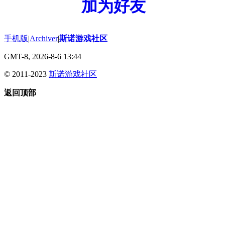
加为好友
手机版
|
Archiver
|
斯诺游戏社区
GMT-8, 2026-8-6 13:44
© 2011-2023
斯诺游戏社区
返回顶部