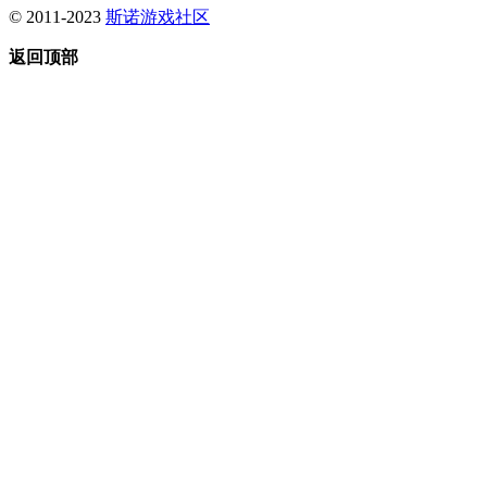
© 2011-2023
斯诺游戏社区
返回顶部