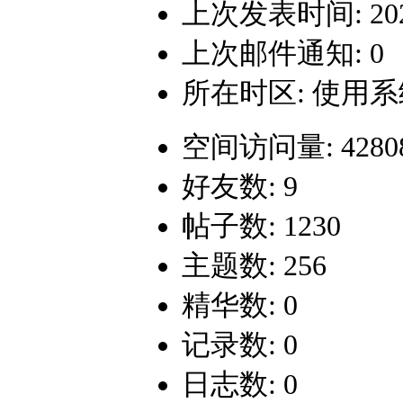
上次发表时间: 2020-
上次邮件通知: 0
所在时区: 使用
空间访问量: 4280
好友数: 9
帖子数: 1230
主题数: 256
精华数: 0
记录数: 0
日志数: 0