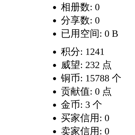
相册数: 0
分享数: 0
已用空间: 0 B
积分: 1241
威望: 232 点
铜币: 15788 个
贡献值: 0 点
金币: 3 个
买家信用: 0
卖家信用: 0