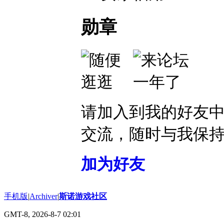
勋章
请加入到我的好友
交流，随时与我保
加为好友
手机版
|
Archiver
|
斯诺游戏社区
GMT-8, 2026-8-7 02:01