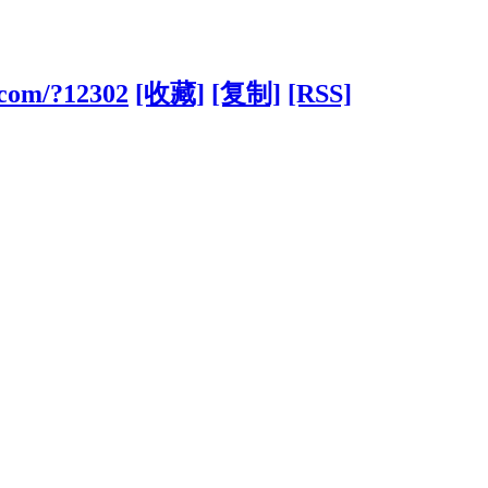
.com/?12302
[收藏]
[复制]
[RSS]