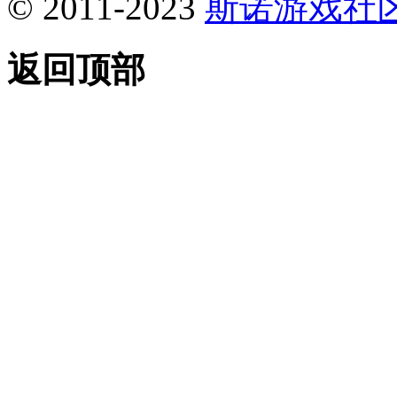
© 2011-2023
斯诺游戏社
返回顶部