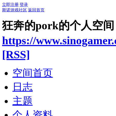
立即注册
登录
斯诺游戏社区
返回首页
狂奔的pork的个人空间
https://www.sinogamer
[RSS]
空间首页
日志
主题
个人资料