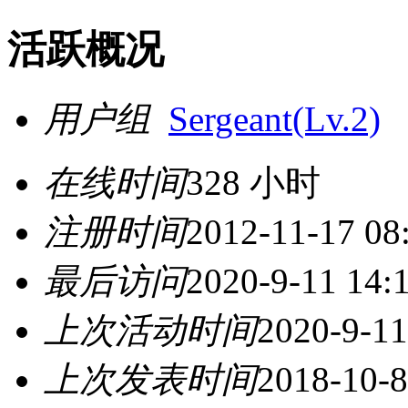
活跃概况
用户组
Sergeant(Lv.2)
在线时间
328 小时
注册时间
2012-11-17 08
最后访问
2020-9-11 14:
上次活动时间
2020-9-11
上次发表时间
2018-10-8