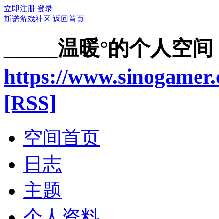
立即注册
登录
斯诺游戏社区
返回首页
_____温暖°的个人空间
https://www.sinogamer
[RSS]
空间首页
日志
主题
个人资料