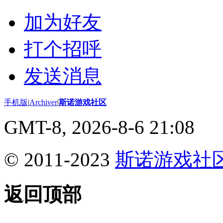
加为好友
打个招呼
发送消息
手机版
|
Archiver
|
斯诺游戏社区
GMT-8, 2026-8-6 21:08
© 2011-2023
斯诺游戏社
返回顶部