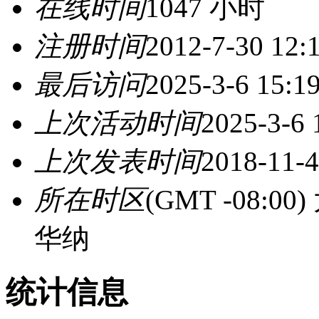
在线时间
1047 小时
注册时间
2012-7-30 12:
最后访问
2025-3-6 15:1
上次活动时间
2025-3-6 
上次发表时间
2018-11-4
所在时区
(GMT -08:
华纳
统计信息