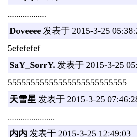
..................
Doveeee
发表于 2015-3-25 05:38:
5efefefef
SaY_SorrY.
发表于 2015-3-25 05:
55555555555555555555555555
天雪星
发表于 2015-3-25 07:46:2
......................
内内
发表于 2015-3-25 12:49:03