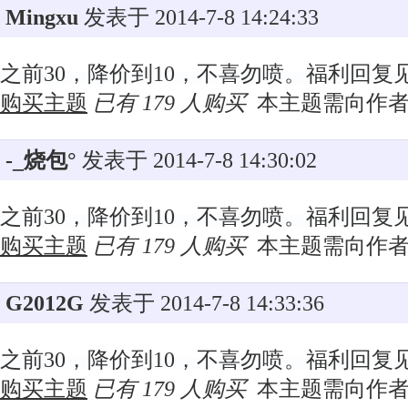
Mingxu
发表于 2014-7-8 14:24:33
之前30，降价到10，不喜勿喷。福利回复
购买主题
已有 179 人购买
本主题需向作
-_烧包°
发表于 2014-7-8 14:30:02
之前30，降价到10，不喜勿喷。福利回复
购买主题
已有 179 人购买
本主题需向作
G2012G
发表于 2014-7-8 14:33:36
之前30，降价到10，不喜勿喷。福利回复
购买主题
已有 179 人购买
本主题需向作