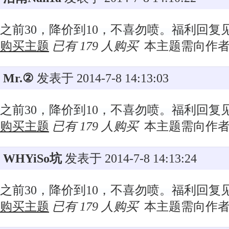
之前30，降价到10，不喜勿喷。福利回复
购买主题
已有 179 人购买
本主题需向作
Mr.②
发表于 2014-7-8 14:13:03
之前30，降价到10，不喜勿喷。福利回复
购买主题
已有 179 人购买
本主题需向作
WHYiSo坑
发表于 2014-7-8 14:13:24
之前30，降价到10，不喜勿喷。福利回复
购买主题
已有 179 人购买
本主题需向作