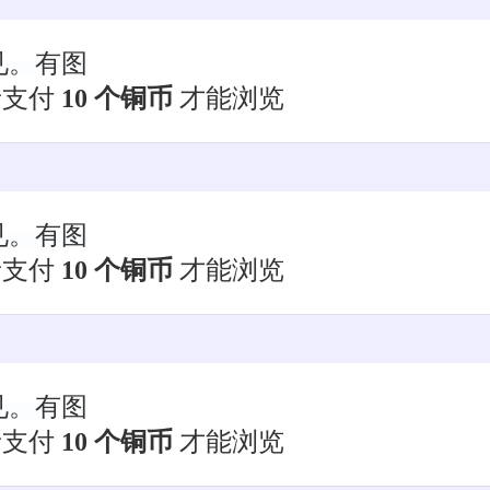
见。有图
者支付
10 个铜币
才能浏览
见。有图
者支付
10 个铜币
才能浏览
见。有图
者支付
10 个铜币
才能浏览