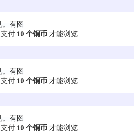
见。有图
者支付
10 个铜币
才能浏览
见。有图
者支付
10 个铜币
才能浏览
见。有图
者支付
10 个铜币
才能浏览